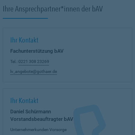
Ihre Ansprechpartner*innen der bAV
Ihr Kontakt
Fachunterstützung bAV
Tel.:
0221 308 23269
lv_angebote@gothaer.de
Ihr Kontakt
Daniel Schürmann
Vorstandsbeauftragter bAV
Unternehmerkunden Vorsorge