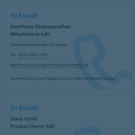
Ihr Kontakt
Keerthana Sivayoganathan
Mitarbeiterin bAV
Unternehmerkunden Vorsorge
Tel.:
0202 438-1339
keerthana.sivayoganathan@barmenia.de
Unterstützung bei Fragen rund um die Portaltechnologie.
Ihr Kontakt
Diana Voitel
Product Owner bAV