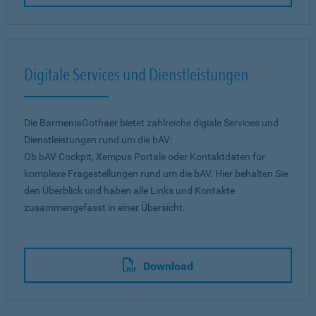
Digitale Services und Dienstleistungen
Die BarmeniaGothaer bietet zahlreiche digiale Services und
Dienstleistungen rund um die bAV:
Ob bAV Cockpit, Xempus Portale oder Kontaktdaten für
komplexe Fragestellungen rund um die bAV. Hier behalten Sie
den Überblick und haben alle Links und Kontakte
zusammengefasst in einer Übersicht.
Download