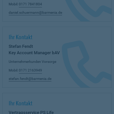
Mobil:
0171 7841804
daniel.schuermann@barmenia.de
Ihr Kontakt
Stefan Fendt
Key Account Manager bAV
Unternehmerkunden Vorsorge
Mobil:
0171 2163949
stefan.fendt@barmenia.de
Ihr Kontakt
Vertragsservice PS Life