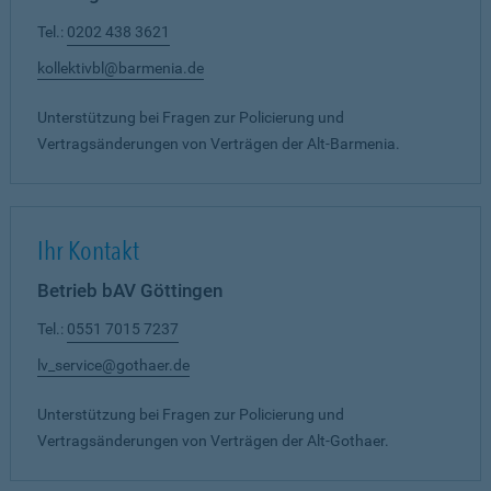
Tel.:
0202 438 3621
kollektivbl@barmenia.de
Unterstützung bei Fragen zur Policierung und
Vertragsänderungen von Verträgen der Alt-Barmenia.
Ihr Kontakt
Betrieb bAV Göttingen
Tel.:
0551 7015 7237
lv_service@gothaer.de
Unterstützung bei Fragen zur Policierung und
Vertragsänderungen von Verträgen der Alt-Gothaer.