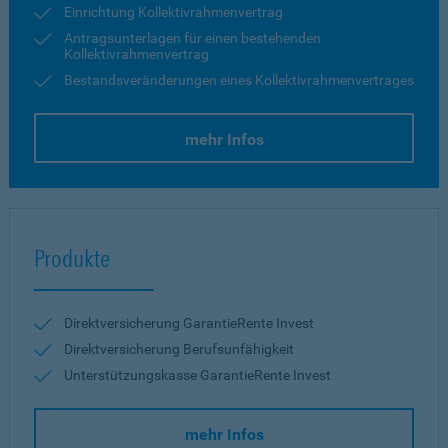
Einrichtung Kollektivrahmenvertrag
Antragsunterlagen für einen bestehenden
Kollektivrahmenvertrag
Bestandsveränderungen eines Kollektivrahmenvertrages
mehr Infos
Produkte
Direktversicherung GarantieRente Invest
Direktversicherung Berufsunfähigkeit
Unterstützungskasse GarantieRente Invest
mehr Infos