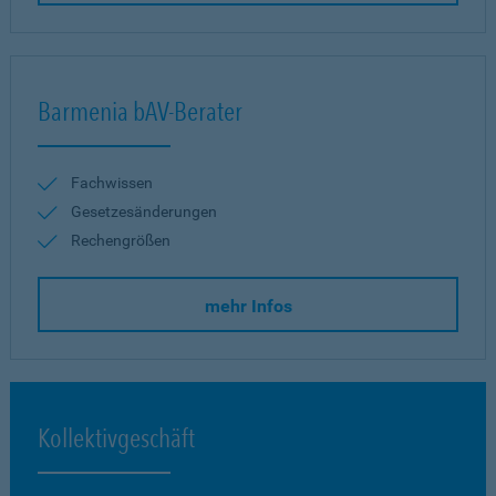
Barmenia bAV-Berater
Fachwissen
Gesetzesänderungen
Rechengrößen
mehr Infos
Kollektivgeschäft