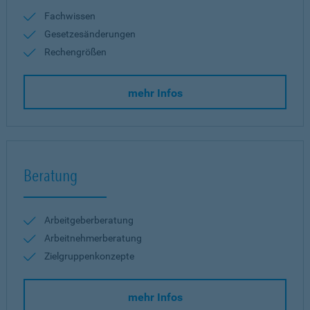
Fachwissen
Gesetzesänderungen
Rechengrößen
mehr Infos
Beratung
Arbeitgeberberatung
Arbeitnehmerberatung
Zielgruppenkonzepte
mehr Infos