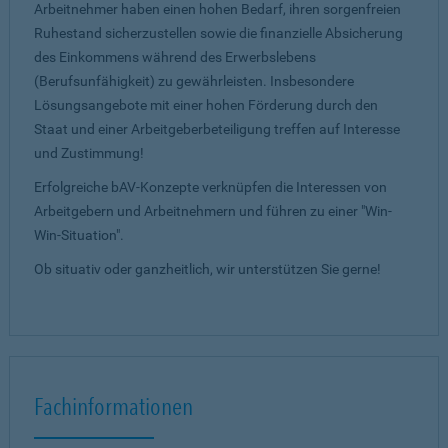
Arbeitnehmer haben einen hohen Bedarf, ihren sorgenfreien
Ruhestand sicherzustellen sowie die finanzielle Absicherung
des Einkommens während des Erwerbslebens
(Berufsunfähigkeit) zu gewährleisten. Insbesondere
Lösungsangebote mit einer hohen Förderung durch den
Staat und einer Arbeitgeberbeteiligung treffen auf Interesse
und Zustimmung!
Erfolgreiche bAV-Konzepte verknüpfen die Interessen von
Arbeitgebern und Arbeitnehmern und führen zu einer "Win-
Win-Situation".
Ob situativ oder ganzheitlich, wir unterstützen Sie gerne!
Fachinformationen