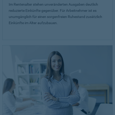
Im Rentenalter stehen unveränderten Ausgaben deutlich
reduzierte Einkünfte gegenüber. Für Arbeitnehmer ist es
unumgänglich für einen sorgenfreien Ruhestand zusätzlich
Einkünfte im Alter aufzubauen.