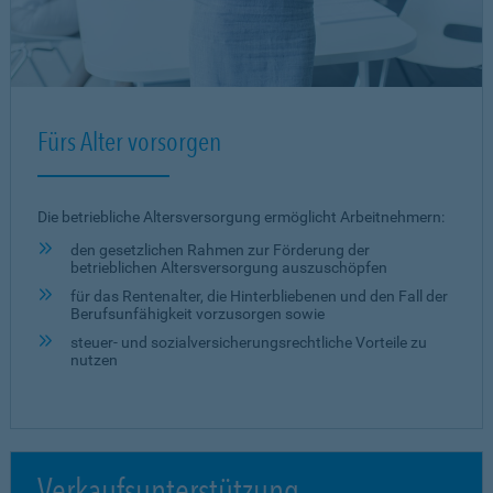
Fürs Alter vorsorgen
Die betriebliche Altersversorgung ermöglicht Arbeitnehmern:
den gesetzlichen Rahmen zur Förderung der
betrieblichen Altersversorgung auszuschöpfen
für das Rentenalter, die Hinterbliebenen und den Fall der
Berufsunfähigkeit vorzusorgen sowie
steuer- und sozialversicherungsrechtliche Vorteile zu
nutzen
Verkaufsunterstützung