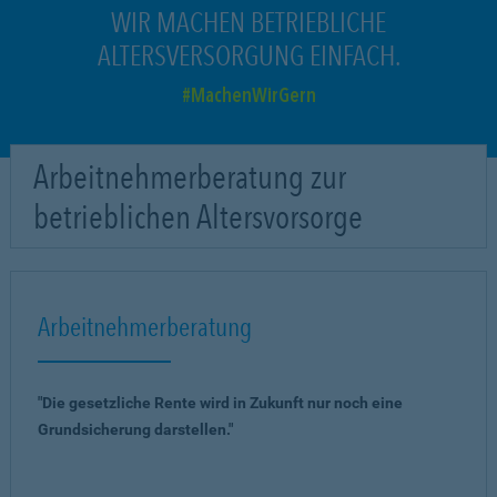
WIR MACHEN BETRIEBLICHE
ALTERSVERSORGUNG EINFACH.
MachenWirGern
Arbeitnehmerberatung zur
betrieblichen Altersvorsorge
Arbeitnehmerberatung
"Die gesetzliche Rente wird in Zukunft nur noch eine
Grundsicherung darstellen."