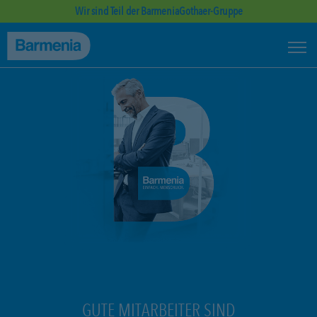
Wir sind Teil der BarmeniaGothaer-Gruppe
GUTE MITARBEITER SIND