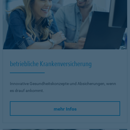
betriebliche Krankenversicherung
Innovative Gesundheitskonzepte und Absicherungen, wenn
es drauf ankommt.
mehr Infos