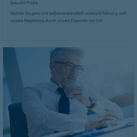
braucht Profis.
Nutzen Sie gern und selbstverständlich unsere Erfahrung und
unsere Begleitung durch unsere Experten vor Ort!