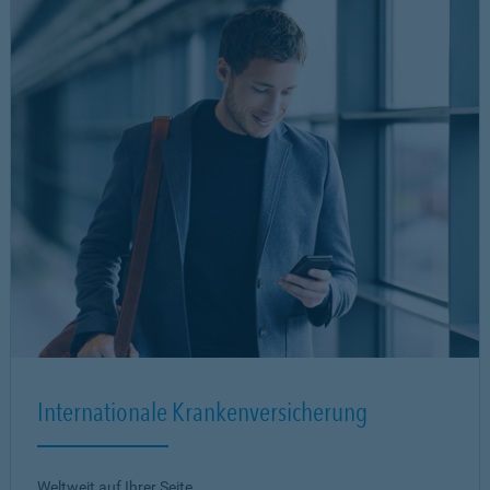
Internationale Krankenversicherung
Weltweit auf Ihrer Seite.