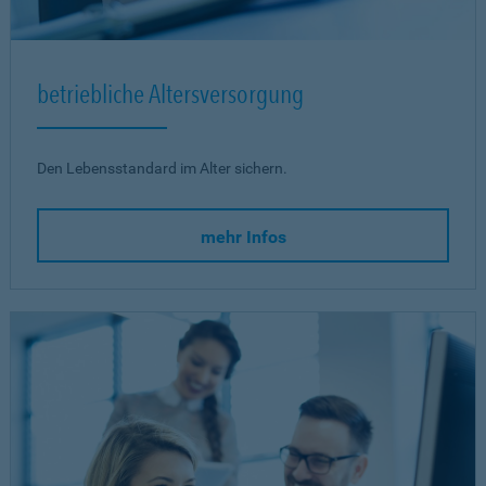
betriebliche Altersversorgung
Den Lebensstandard im Alter sichern.
mehr Infos